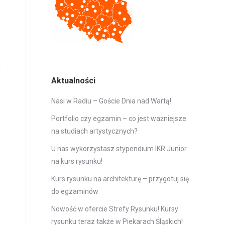
Aktualności
Nasi w Radiu – Goście Dnia nad Wartą!
Portfolio czy egzamin – co jest ważniejsze
na studiach artystycznych?
U nas wykorzystasz stypendium IKR Junior
na kurs rysunku!
Kurs rysunku na architekturę – przygotuj się
do egzaminów
Nowość w ofercie Strefy Rysunku! Kursy
rysunku teraz także w Piekarach Śląskich!