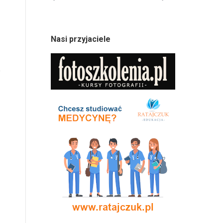
Nasi przyjaciele