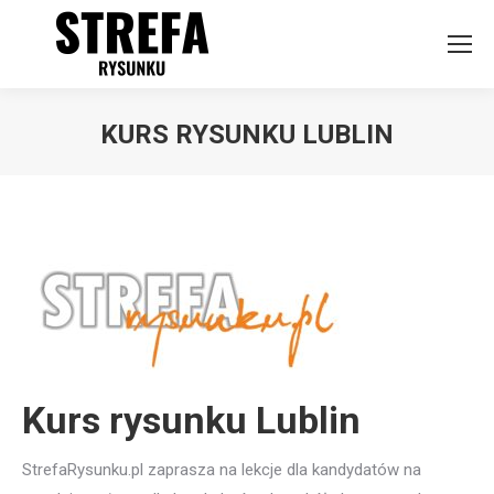
KURS RYSUNKU LUBLIN
Kurs rysunku Lublin
StrefaRysunku.pl zaprasza na lekcje dla kandydatów na