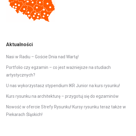
Aktualności
Nasi w Radiu – Goście Dnia nad Wartą!
Portfolio czy egzamin – co jest ważniejsze na studiach
artystycznych?
U nas wykorzystasz stypendium IKR Junior na kurs rysunku!
Kurs rysunku na architekturę – przygotuj się do egzaminów
Nowość w ofercie Strefy Rysunku! Kursy rysunku teraz także w
Piekarach Śląskich!