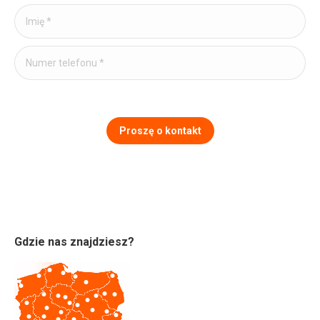
Gdzie nas znajdziesz?