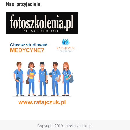
Nasi przyjaciele
Copyright 2019 - strefarysunku.pl